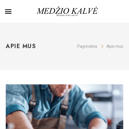
APIE MUS
Pagrindinis
Apie mus