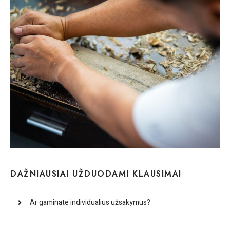
DAŽNIAUSIAI UŽDUODAMI KLAUSIMAI
Ar gaminate individualius užsakymus?